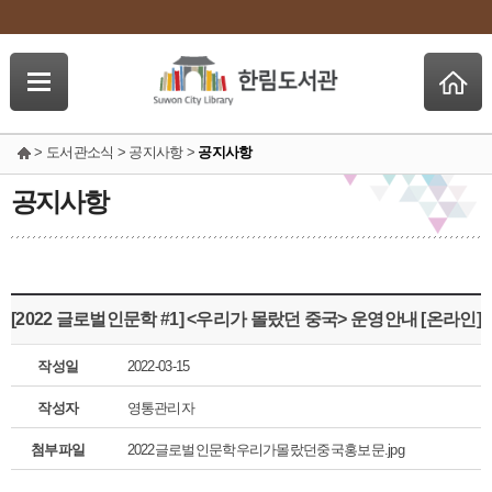
> 도서관소식 > 공지사항 >
공지사항
공지사항
[2022 글로벌인문학 #1] <우리가 몰랐던 중국> 운영안내 [온라인]
작성일
2022-03-15
작성자
영통관리자
첨부파일
2022글로벌인문학우리가몰랐던중국홍보문.jpg