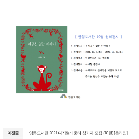
이전글
영통도서관 2021 디지털배움터 참가자 모집 (10월) [온라인]