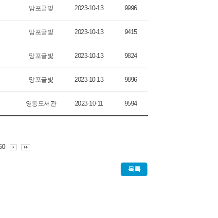
망포글빛
2023-10-13
9996
망포글빛
2023-10-13
9415
망포글빛
2023-10-13
9824
망포글빛
2023-10-13
9896
영통도서관
2023-10-11
9594
60
목록