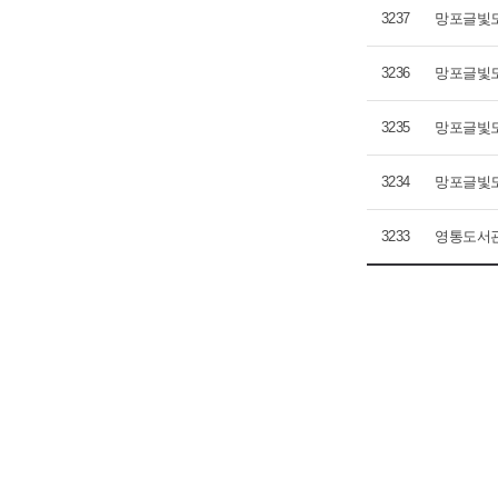
3237
망포글빛도
3236
망포글빛도
3235
망포글빛도
3234
망포글빛도
3233
영통도서관 