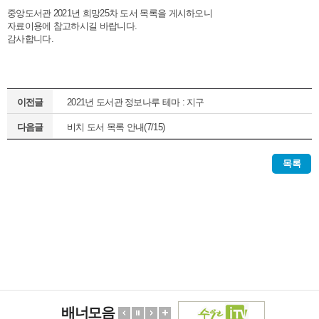
중앙도서관 2021년 희망25차 도서 목록을 게시하오니
자료이용에 참고하시길 바랍니다.
감사합니다.
이전글
2021년 도서관 정보나루 테마 : 지구
다음글
비치 도서 목록 안내(7/15)
목록
배너모음