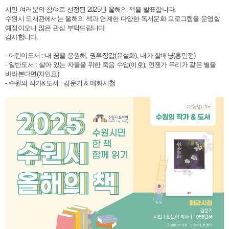
시민 여러분의 참여로 선정된 2025년 올해의 책을 발표합니다.
수원시 도서관에서는 올해의 책과 연계한 다양한 독서문화 프로그램을 운영할
예정이오니 많은 관심 부탁드립니다.
감사합니다.
- 어린이도서 : 내 꿈을 응원해, 권투장갑(유설화), 내가 할배냥(홍민정)
- 일반도서 : 살아 있는 자들을 위한 죽음 수업(이호), 언젠가 우리가 같은 별을
바라본다면(차인표)
- 수원의 작가&도서 : 김운기 & 매화시첩