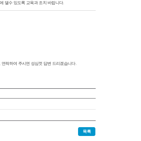
 댈수 있도록 교육과 조치 바랍니다.
으로 연락하여 주시면 성심껏 답변 드리겠습니다.
목록