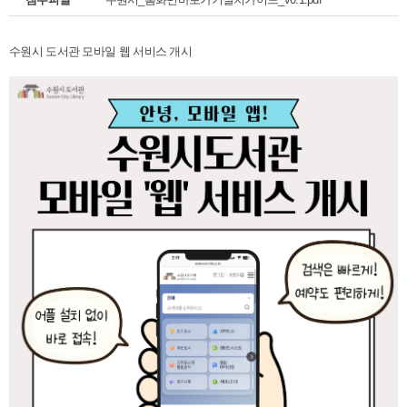
수원시 도서관 모바일 웹 서비스 개시