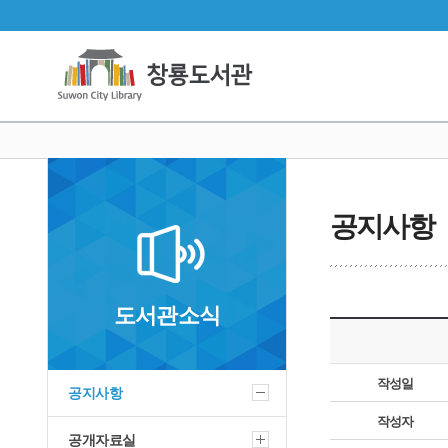
공지사항
도서관소식
작성일
공지사항
작성자
공개자료실