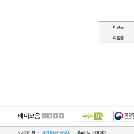
이전글
다음글
배너모음
도서관연혁
개인정보처리방침
홈페이지 이용약관