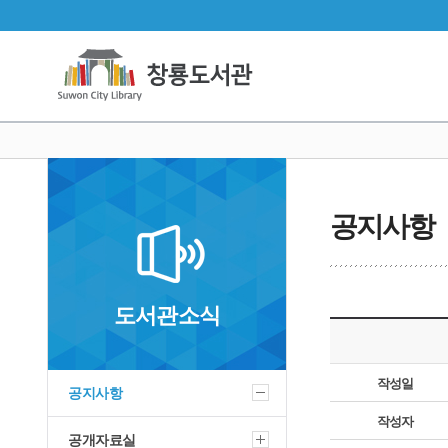
공지사항
도서관소식
작성일
공지사항
작성자
공개자료실