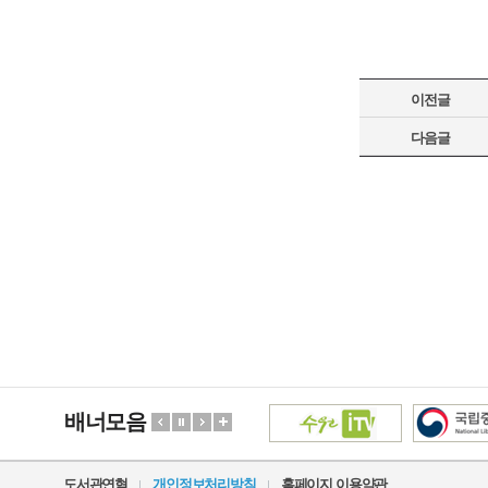
이전글
다음글
배너모음
도서관연혁
개인정보처리방침
홈페이지 이용약관