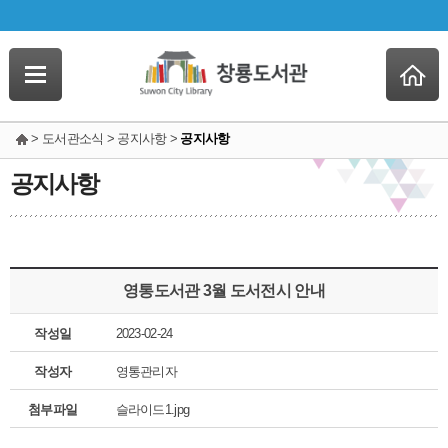
> 도서관소식 > 공지사항 >
공지사항
공지사항
영통도서관 3월 도서전시 안내
작성일
2023-02-24
작성자
영통관리자
첨부파일
슬라이드1.jpg