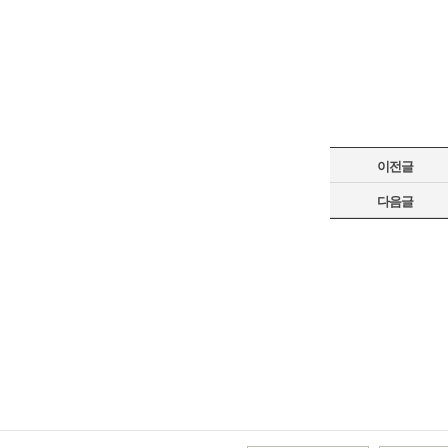
이전글
다음글