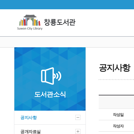
공지사항
도서관소식
작성일
공지사항
작성자
공개자료실