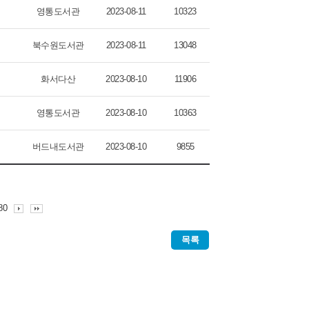
영통도서관
2023-08-11
10323
북수원도서관
2023-08-11
13048
화서다산
2023-08-10
11906
영통도서관
2023-08-10
10363
버드내도서관
2023-08-10
9855
80
목록