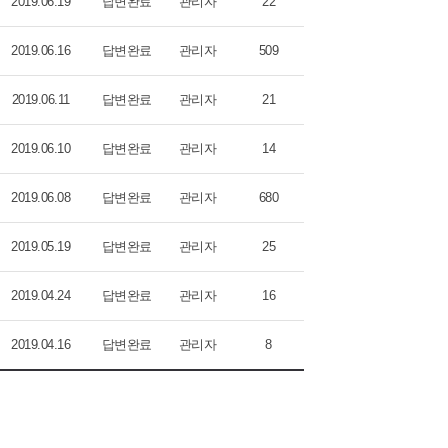
2019.06.19
답변완료
관리자
22
2019.06.16
답변완료
관리자
509
2019.06.11
답변완료
관리자
21
2019.06.10
답변완료
관리자
14
2019.06.08
답변완료
관리자
680
2019.05.19
답변완료
관리자
25
2019.04.24
답변완료
관리자
16
2019.04.16
답변완료
관리자
8