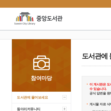
도서관에
참여마당
이 게시판은 도
수 있습니다.
공식 답변을 원
도서관에 물어보세요
게시물 자료 삭
동아리커뮤니티