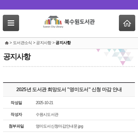
> 도서관소식 > 공지사항 >
공지사항
공지사항
2025년 도서관 희망도서 "영미도서" 신청 마감 안내
작성일
2025-10-21
작성자
수원시도서관
첨부파일
영미도서신청마감안내문.jpg