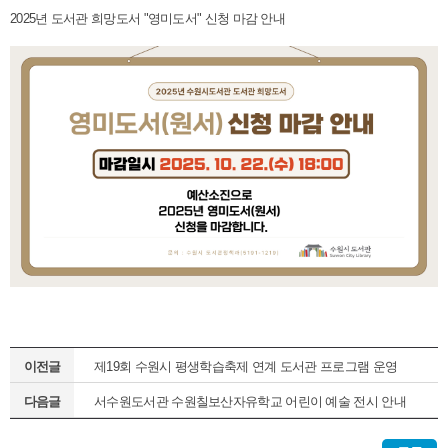
2025년 도서관 희망도서 "영미도서" 신청 마감 안내
이전글
제19회 수원시 평생학습축제 연계 도서관 프로그램 운영
다음글
서수원도서관 수원칠보산자유학교 어린이 예술 전시 안내