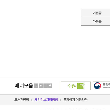
이전글
다음글
배너모음
도서관연혁
개인정보처리방침
홈페이지 이용약관