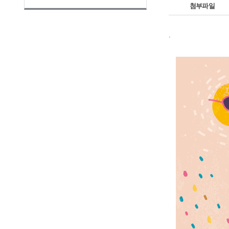
첨부파일
.