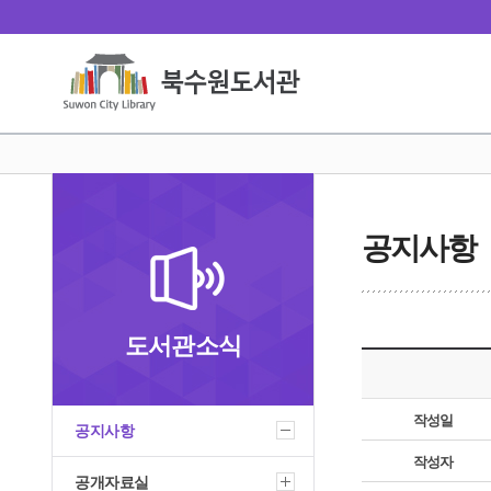
공지사항
도서관소식
작성일
공지사항
작성자
공개자료실