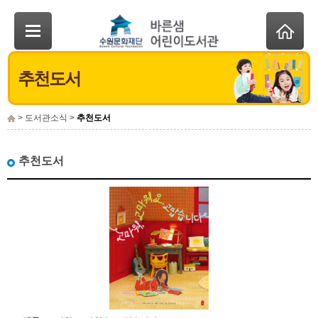
추천도서
> 도서관소식 >
추천도서
추천도서