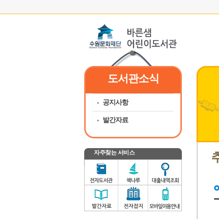
도서관소식
공지사항
발간자료
자주찾는 서비스