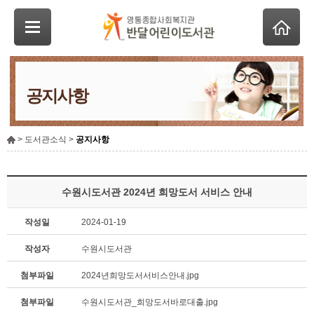
공지사항
> 도서관소식 >
공지사항
수원시도서관 2024년 희망도서 서비스 안내
작성일
2024-01-19
작성자
수원시도서관
첨부파일
2024년희망도서서비스안내.jpg
첨부파일
수원시도서관_희망도서바로대출.jpg